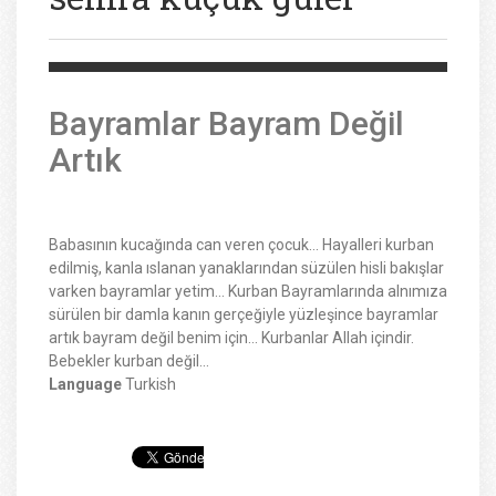
Bayramlar Bayram Değil
Artık
Babasının kucağında can veren çocuk… Hayalleri kurban
edilmiş, kanla ıslanan yanaklarından süzülen hisli bakışlar
varken bayramlar yetim… Kurban Bayramlarında alnımıza
sürülen bir damla kanın gerçeğiyle yüzleşince bayramlar
artık bayram değil benim için… Kurbanlar Allah içindir.
Bebekler kurban değil…
Language
Turkish