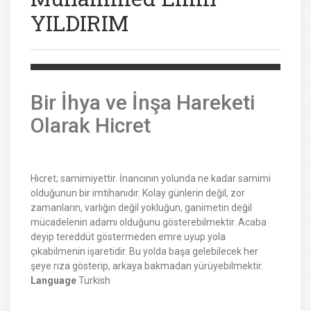
YILDIRIM
Bir İhya ve İnşa Hareketi
Olarak Hicret
Hicret; samimiyettir. İnancının yolunda ne kadar samimi
olduğunun bir imtihanıdır. Kolay günlerin değil, zor
zamanların, varlığın değil yokluğun, ganimetin değil
mücadelenin adamı olduğunu gösterebilmektir. Acaba
deyip tereddüt göstermeden emre uyup yola
çıkabilmenin işaretidir. Bu yolda başa gelebilecek her
şeye rıza gösterip, arkaya bakmadan yürüyebilmektir.
Language
Turkish