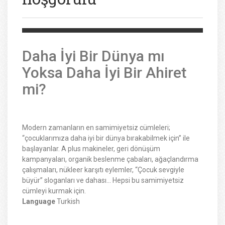
Daha İyi Bir Dünya mı
Yoksa Daha İyi Bir Ahiret
mi?
Modern zamanların en samimiyetsiz cümleleri;
“çocuklarımıza daha iyi bir dünya bırakabilmek için” ile
başlayanlar. A plus makineler, geri dönüşüm
kampanyaları, organik beslenme çabaları, ağaçlandırma
çalışmaları, nükleer karşıtı eylemler, “Çocuk sevgiyle
büyür” sloganları ve dahası… Hepsi bu samimiyetsiz
cümleyi kurmak için.
Language
Turkish