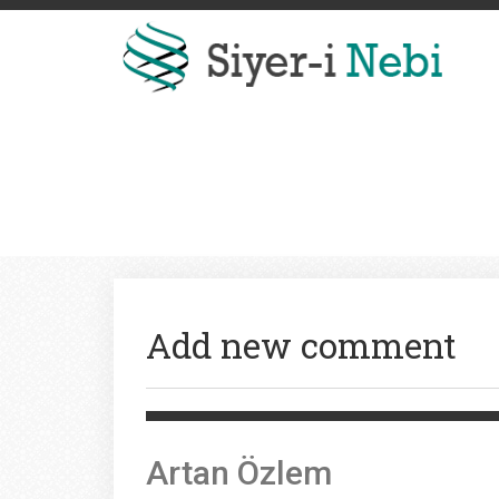
Add new comment
Artan Özlem