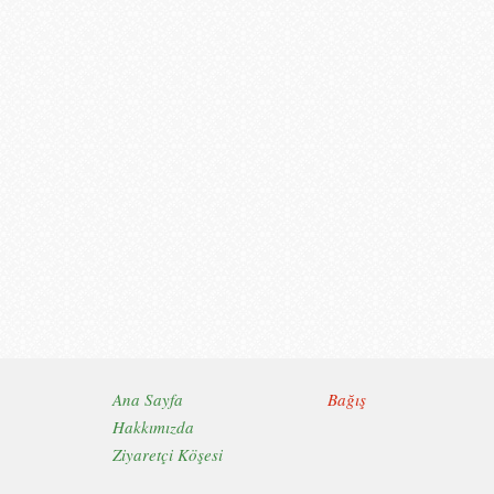
Ana Sayfa
Bağış
Hakkımızda
Ziyaretçi Köşesi