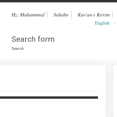
Hz. Muhammed
Sahabe
Kur'an-ı Kerim
English
Search form
Search