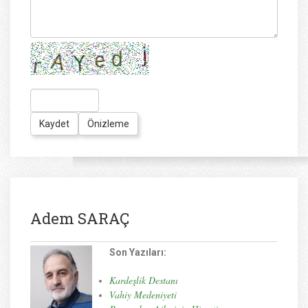
Adem SARAÇ
Son Yazıları:
Kardeşlik Destanı
Vahiy Medeniyeti