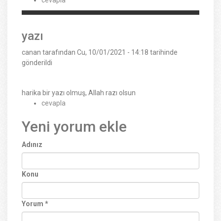
yazı
canan
tarafından Cu, 10/01/2021 - 14:18 tarihinde
gönderildi
harika bir yazı olmuş, Allah razı olsun
cevapla
Yeni yorum ekle
Adınız
Konu
Yorum
*