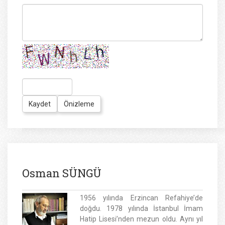
Osman SÜNGÜ
1956 yılında Erzincan Refahiye’de
doğdu. 1978 yılında İstanbul İmam
Hatip Lisesi’nden mezun oldu. Aynı yıl